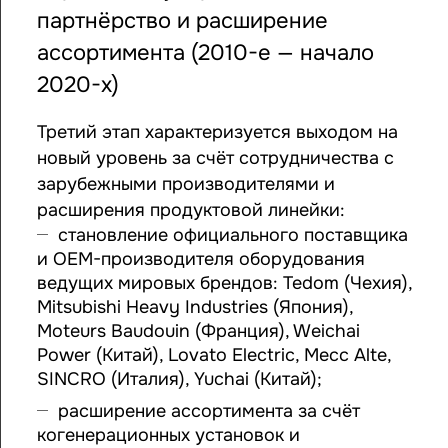
партнёрство и расширение
ассортимента (2010-е — начало
2020-х)
Третий этап характеризуется выходом на
новый уровень за счёт сотрудничества с
зарубежными производителями и
расширения продуктовой линейки:
становление официального поставщика
и OEM-производителя оборудования
ведущих мировых брендов: Tedom (Чехия),
Mitsubishi Heavy Industries (Япония),
Moteurs Baudouin (Франция), Weichai
Power (Китай), Lovato Electric, Mecc Alte,
SINCRO (Италия), Yuchai (Китай);
расширение ассортимента за счёт
когенерационных установок и