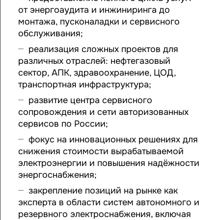
от энергоаудита и инжиниринга до
монтажа, пусконаладки и сервисного
обслуживания;
реализация сложных проектов для
различных отраслей: нефтегазовый
сектор, АПК, здравоохранение, ЦОД,
транспортная инфраструктура;
развитие центра сервисного
сопровождения и сети авторизованных
сервисов по России;
фокус на инновационных решениях для
снижения стоимости вырабатываемой
электроэнергии и повышения надёжности
энергоснабжения;
закрепление позиций на рынке как
эксперта в области систем автономного и
резервного электроснабжения, включая