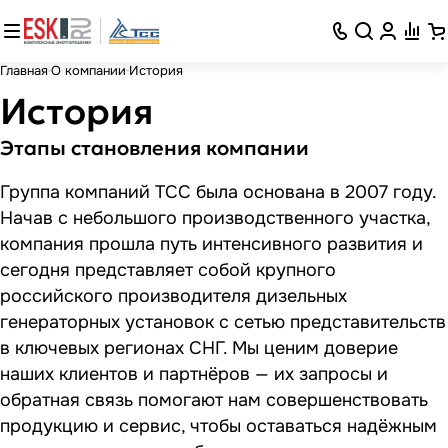
Главная
О компании
История
История
Этапы становления компании
Группа компаний ТСС была основана в 2007 году.
Начав с небольшого производственного участка,
компания прошла путь интенсивного развития и
сегодня представляет собой крупного
российского производителя дизельных
генераторных установок с сетью представительств
в ключевых регионах СНГ. Мы ценим доверие
наших клиентов и партнёров — их запросы и
обратная связь помогают нам совершенствовать
продукцию и сервис, чтобы оставаться надёжным