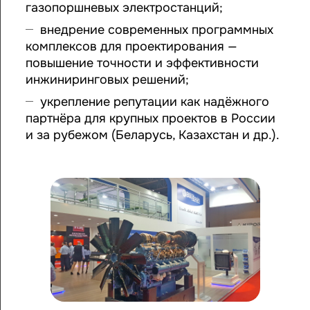
газопоршневых электростанций;
внедрение современных программных
комплексов для проектирования —
повышение точности и эффективности
инжиниринговых решений;
укрепление репутации как надёжного
партнёра для крупных проектов в России
и за рубежом (Беларусь, Казахстан и др.).