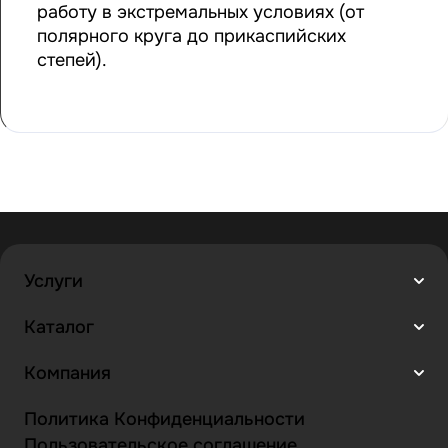
работу в экстремальных условиях (от
полярного круга до прикаспийских
степей).
Услуги
Каталог
Компания
Политика Конфиденциальности
Пользовательское соглашение