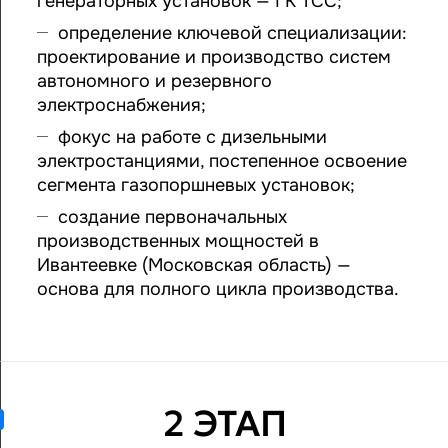
генераторных установок — ГК ТСС;
определение ключевой специализации:
проектирование и производство систем
автономного и резервного
электроснабжения;
фокус на работе с дизельными
электростанциями, постепенное освоение
сегмента газопоршневых установок;
создание первоначальных
производственных мощностей в
Ивантеевке (Московская область) —
основа для полного цикла производства.
2 ЭТАП