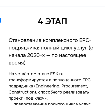
4 ЭТАП
Становление комплексного EPC-
подрядчика: полный цикл услуг (с
начала 2020-х — по настоящее
время)
На четвёртом этапе ESK.ru
трансформируется в полноценного EPC-
подрядчика (Engineering, Procurement,
Construction), способного реализовать
проект «под ключ»:
предоставление полного цикла услуг: