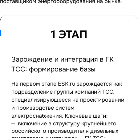
поставщиком энергооборудования на рынке.
1 ЭТАП
Зарождение и интеграция в ГК
ТСС: формирование базы
На первом этапе ESK.ru зарождается как
подразделение группы компаний ТСС,
специализирующееся на проектировании
и производстве систем
электроснабжения. Ключевые шаги:
включение в структуру крупнейшего
российского производителя дизельных