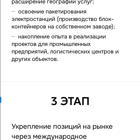
расширение географии услуг;
освоение пакетирования
электростанций (производство блок-
контейнеров на собственном заводе);
накопление опыта в реализации
проектов для промышленных
предприятий, логистических центров и
других объектов.
3 ЭТАП
Укрепление позиций на рынке
через международное