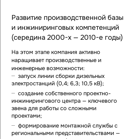
Развитие производственной базы
и инжиниринговых компетенций
(середина 2000-х — 2010-е годы)
На этом этапе компания активно
наращивает производственные и
инженерные возможности:
запуск линии сборки дизельных
электростанций (0,4; 6,3; 10,5 кВ);
создание собственного проектно-
инжинирингового центра — ключевого
звена для работы со сложными
проектами;
формирование монтажной службы с
региональными представительствами —