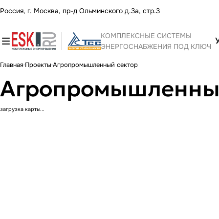
Россия, г. Москва, пр-д Ольминского д.3а, стр.3
КОМПЛЕКСНЫЕ СИСТЕМЫ
ЭНЕРГОСНАБЖЕНИЯ ПОД КЛЮЧ
Главная
Проекты
Агропромышленный сектор
Агропромышленный
загрузка карты...