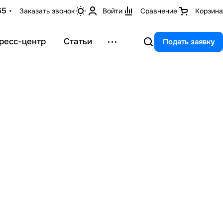
65
Заказать звонок
Войти
Сравнение
Корзина
ресс-центр
Статьи
Подать заявку