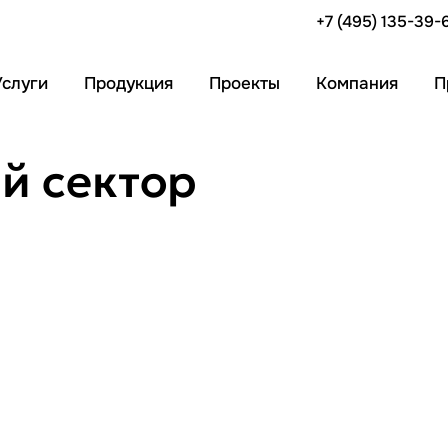
+7 (495) 135-39-
Услуги
Продукция
Проекты
Компания
П
 сектор